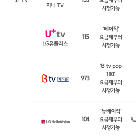
IPTV
133
요금제부터
시청가능
'베이직'
115
요금제부터
시청가능
'B tv pop
180'
973
요금제부터
시청가능
'뉴베이직'
104
요금제부터
시청가능