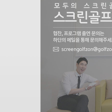
협찬, 프로그램 출연 문의는
하단의 메일을 통해 문의해주세
screengolfzon@golfz